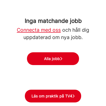
Inga matchande jobb
Connecta med oss
och håll dig
uppdaterad om nya jobb.
Alla jobb
Läs om praktik på TV4