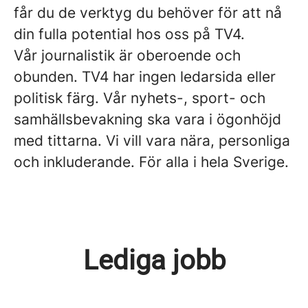
får du de verktyg du behöver för att nå
din fulla potential hos oss på TV4.
Vår journalistik är oberoende och
obunden. TV4 har ingen ledarsida eller
politisk färg. Vår nyhets-, sport- och
samhällsbevakning ska vara i ögonhöjd
med tittarna. Vi vill vara nära, personliga
och inkluderande. För alla i hela Sverige.
Lediga jobb