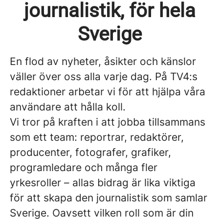
journalistik, för hela
Sverige
En flod av nyheter, åsikter och känslor
väller över oss alla varje dag. På TV4:s
redaktioner arbetar vi för att hjälpa våra
användare att hålla koll.
Vi tror på kraften i att jobba tillsammans
som ett team: reportrar, redaktörer,
producenter, fotografer, grafiker,
programledare och många fler
yrkesroller – allas bidrag är lika viktiga
för att skapa den journalistik som samlar
Sverige. Oavsett vilken roll som är din