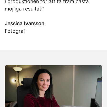
i produktionen för att få fram bästa
möjliga resultat."
Jessica Ivarsson
Fotograf