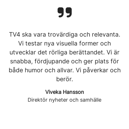
TV4 ska vara trovärdiga och relevanta.
Vi testar nya visuella former och
utvecklar det rörliga berättandet. Vi är
snabba, fördjupande och ger plats för
både humor och allvar. Vi påverkar och
berör.
Viveka Hansson
Direktör nyheter och samhälle