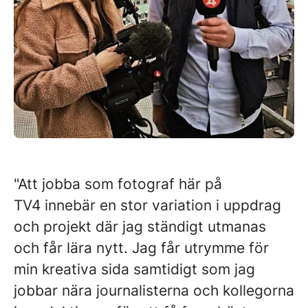
"Att jobba som fotograf här på
TV4 innebär en stor variation i uppdrag
och projekt där jag ständigt utmanas
och får lära nytt. Jag får utrymme för
min kreativa sida samtidigt som jag
jobbar nära journalisterna och kollegorna