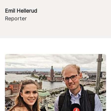
Emil Hellerud
Reporter