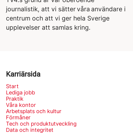
journalistik, att vi sätter våra användare i
centrum och att vi ger hela Sverige
upplevelser att samlas kring.
Karriärsida
Start
Lediga jobb
Praktik
Våra kontor
Arbetsplats och kultur
Förmåner
Tech och produktutveckling
Data och integritet