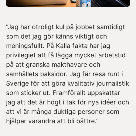
”Jag har otroligt kul på jobbet samtidigt
som det jag gör känns viktigt och
meningsfullt. På Kalla fakta har jag
privilegiet att få lägga mycket arbetstid
på att granska makthavare och
samhällets baksidor. Jag får resa runt i
Sverige för att göra kvalitativ journalistik
som sticker ut. Framförallt uppskattar
jag att det är högt i tak för nya idéer och
att vi är många duktiga personer som
hjälper varandra att bli bättre.”