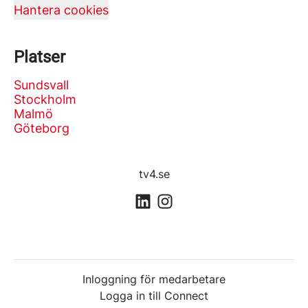
Hantera cookies
Platser
Sundsvall
Stockholm
Malmö
Göteborg
tv4.se
Inloggning för medarbetare
Logga in till Connect