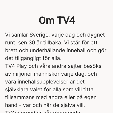
Om TV4
Vi samlar Sverige, varje dag och dygnet
runt, sen 30 år tillbaka. Vi står för ett
brett och underhållande innehåll och gör
det tillgängligt för alla.
TV4 Play och våra andra sajter besöks
av miljoner människor varje dag, och
våra innehållsupplevelser är det
självklara valet för alla som vill titta
tillsammans med andra eller på egen
hand - var och när de själva vill.
TV4:s grund är vår oberoende