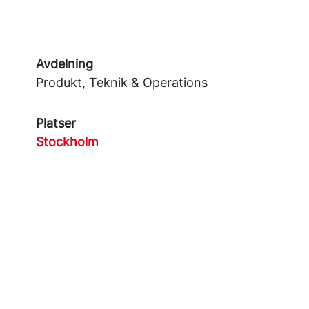
Avdelning
Produkt, Teknik & Operations
Platser
Stockholm