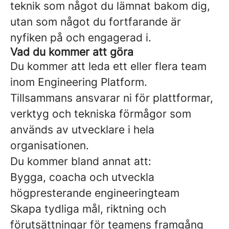
teknik som något du lämnat bakom dig,
utan som något du fortfarande är
nyfiken på och engagerad i.
Vad du kommer att göra
Du kommer att leda ett eller flera team
inom Engineering Platform.
Tillsammans ansvarar ni för plattformar,
verktyg och tekniska förmågor som
används av utvecklare i hela
organisationen.
Du kommer bland annat att:
Bygga, coacha och utveckla
högpresterande engineeringteam
Skapa tydliga mål, riktning och
förutsättningar för teamens framgång