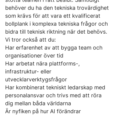
behöver du ha den tekniska trovärdighet
som krävs för att vara ett kvalificerat
bollplank i komplexa tekniska frågor och
bidra till teknisk riktning när det behövs.
Vi tror också att du:
Har erfarenhet av att bygga team och
organisationer över tid
Har arbetat nära plattforms-,
infrastruktur- eller
utvecklarverktygsfrågor
Har kombinerat tekniskt ledarskap med
personalansvar och trivs med att röra
dig mellan båda världarna
Är nyfiken på hur AI förändrar