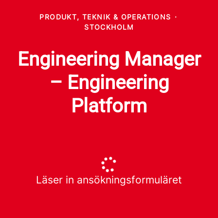
PRODUKT, TEKNIK & OPERATIONS
·
STOCKHOLM
Engineering Manager
– Engineering
Platform
Läser in ansökningsformuläret