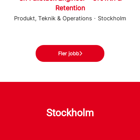
Retention
Produkt, Teknik & Operations
·
Stockholm
Fler jobb
Stockholm