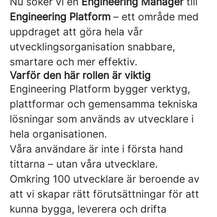
Nu söker vi en
Engineering Manager
till
Engineering Platform
– ett område med
uppdraget att göra hela vår
utvecklingsorganisation snabbare,
smartare och mer effektiv.
Varför den här rollen är viktig
Engineering Platform bygger verktyg,
plattformar och gemensamma tekniska
lösningar som används av utvecklare i
hela organisationen.
Våra användare är inte i första hand
tittarna – utan våra utvecklare.
Omkring 100 utvecklare är beroende av
att vi skapar rätt förutsättningar för att
kunna bygga, leverera och drifta