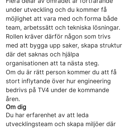
Flera delar av området är fortfarande
under utveckling och du kommer få
möjlighet att vara med och forma både
team, arbetssätt och tekniska lösningar.
Rollen kräver därför någon som trivs
med att bygga upp saker, skapa struktur
där det saknas och hjälpa
organisationen att ta nästa steg.
Om du är rätt person kommer du att få
stort inflytande över hur engineering
bedrivs på TV4 under de kommande
åren.
Om dig
Du har erfarenhet av att leda
utvecklingsteam och skapa miljöer där