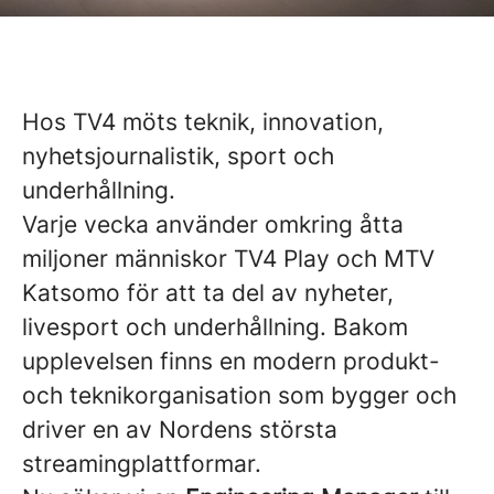
Hos TV4 möts teknik, innovation,
nyhetsjournalistik, sport och
underhållning.
Varje vecka använder omkring åtta
miljoner människor TV4 Play och MTV
Katsomo för att ta del av nyheter,
livesport och underhållning. Bakom
upplevelsen finns en modern produkt-
och teknikorganisation som bygger och
driver en av Nordens största
streamingplattformar.