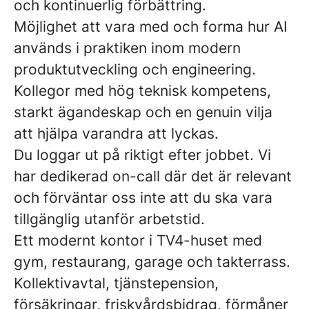
och kontinuerlig förbättring.
Möjlighet att vara med och forma hur AI
används i praktiken inom modern
produktutveckling och engineering.
Kollegor med hög teknisk kompetens,
starkt ägandeskap och en genuin vilja
att hjälpa varandra att lyckas.
Du loggar ut på riktigt efter jobbet. Vi
har dedikerad on-call där det är relevant
och förväntar oss inte att du ska vara
tillgänglig utanför arbetstid.
Ett modernt kontor i TV4-huset med
gym, restaurang, garage och takterrass.
Kollektivavtal, tjänstepension,
försäkringar, friskvårdsbidrag, förmåner