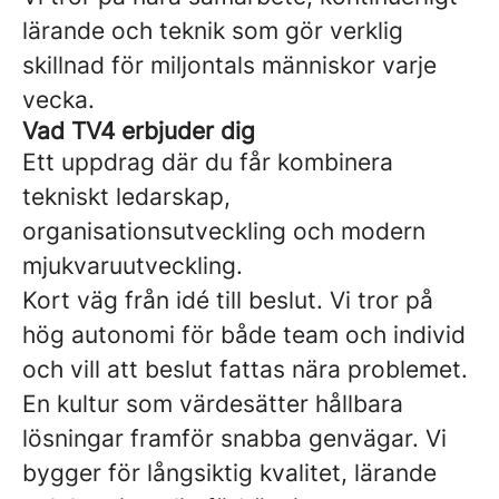
lärande och teknik som gör verklig
skillnad för miljontals människor varje
vecka.
Vad TV4 erbjuder dig
Ett uppdrag där du får kombinera
tekniskt ledarskap,
organisationsutveckling och modern
mjukvaruutveckling.
Kort väg från idé till beslut. Vi tror på
hög autonomi för både team och individ
och vill att beslut fattas nära problemet.
En kultur som värdesätter hållbara
lösningar framför snabba genvägar. Vi
bygger för långsiktig kvalitet, lärande