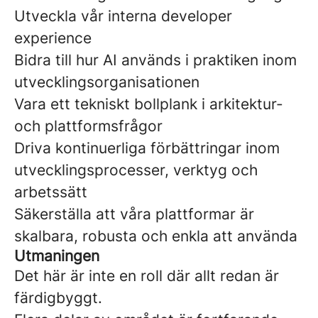
Utveckla vår interna developer
experience
Bidra till hur AI används i praktiken inom
utvecklingsorganisationen
Vara ett tekniskt bollplank i arkitektur-
och plattformsfrågor
Driva kontinuerliga förbättringar inom
utvecklingsprocesser, verktyg och
arbetssätt
Säkerställa att våra plattformar är
skalbara, robusta och enkla att använda
Utmaningen
Det här är inte en roll där allt redan är
färdigbyggt.