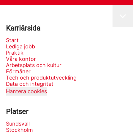
Karriärsida
Start
Lediga jobb
Praktik
Våra kontor
Arbetsplats och kultur
Förmåner
Tech och produktutveckling
Data och integritet
Hantera cookies
Platser
Sundsvall
Stockholm