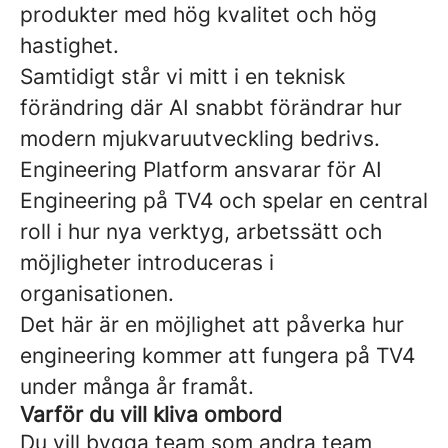
produkter med hög kvalitet och hög
hastighet.
Samtidigt står vi mitt i en teknisk
förändring där AI snabbt förändrar hur
modern mjukvaruutveckling bedrivs.
Engineering Platform ansvarar för AI
Engineering på TV4 och spelar en central
roll i hur nya verktyg, arbetssätt och
möjligheter introduceras i
organisationen.
Det här är en möjlighet att påverka hur
engineering kommer att fungera på TV4
under många år framåt.
Varför du vill kliva ombord
Du vill bygga team som andra team