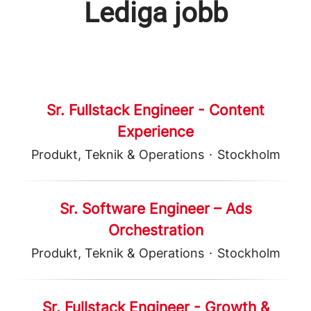
Lediga jobb
Sr. Fullstack Engineer - Content
Experience
Produkt, Teknik & Operations
·
Stockholm
Sr. Software Engineer – Ads
Orchestration
Produkt, Teknik & Operations
·
Stockholm
Sr. Fullstack Engineer - Growth &