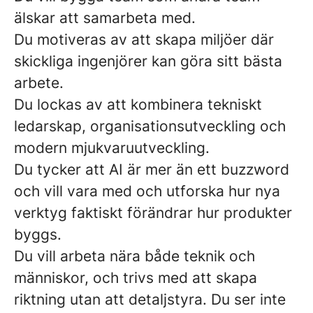
älskar att samarbeta med.
Du motiveras av att skapa miljöer där
skickliga ingenjörer kan göra sitt bästa
arbete.
Du lockas av att kombinera tekniskt
ledarskap, organisationsutveckling och
modern mjukvaruutveckling.
Du tycker att AI är mer än ett buzzword
och vill vara med och utforska hur nya
verktyg faktiskt förändrar hur produkter
byggs.
Du vill arbeta nära både teknik och
människor, och trivs med att skapa
riktning utan att detaljstyra. Du ser inte