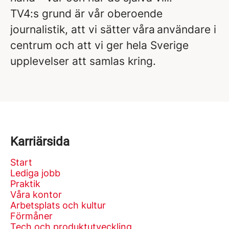
TV4:s grund är vår oberoende
journalistik, att vi sätter våra användare i
centrum och att vi ger hela Sverige
upplevelser att samlas kring.
Karriärsida
Start
Lediga jobb
Praktik
Våra kontor
Arbetsplats och kultur
Förmåner
Tech och produktutveckling