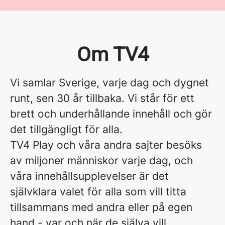
Om TV4
Vi samlar Sverige, varje dag och dygnet
runt, sen 30 år tillbaka. Vi står för ett
brett och underhållande innehåll och gör
det tillgängligt för alla.
TV4 Play och våra andra sajter besöks
av miljoner människor varje dag, och
våra innehållsupplevelser är det
självklara valet för alla som vill titta
tillsammans med andra eller på egen
hand - var och när de själva vill.