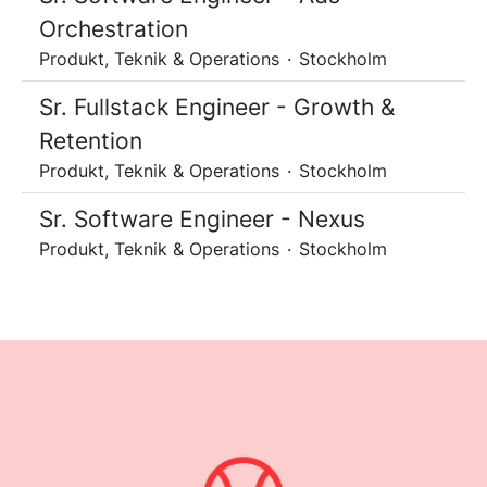
Orchestration
Produkt, Teknik & Operations
·
Stockholm
Sr. Fullstack Engineer - Growth &
Retention
Produkt, Teknik & Operations
·
Stockholm
Sr. Software Engineer - Nexus
Produkt, Teknik & Operations
·
Stockholm