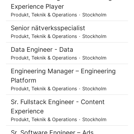
Experience Player
Produkt, Teknik & Operations
·
Stockholm
Senior nätverksspecialist
Produkt, Teknik & Operations
·
Stockholm
Data Engineer - Data
Produkt, Teknik & Operations
·
Stockholm
Engineering Manager – Engineering
Platform
Produkt, Teknik & Operations
·
Stockholm
Sr. Fullstack Engineer - Content
Experience
Produkt, Teknik & Operations
·
Stockholm
Sr. Software Engineer – Ads