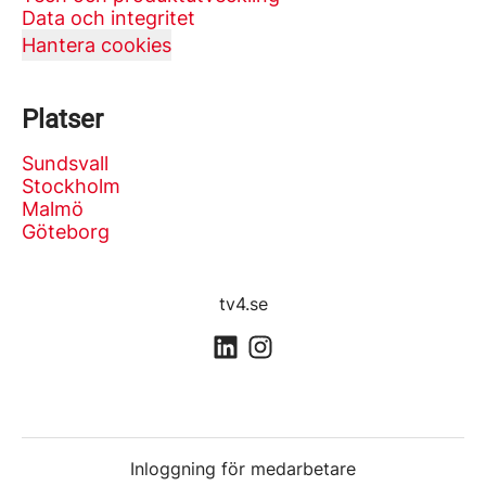
Data och integritet
Hantera cookies
Platser
Sundsvall
Stockholm
Malmö
Göteborg
tv4.se
Inloggning för medarbetare